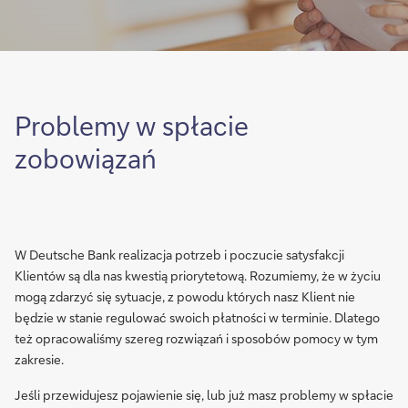
Problemy w spłacie
zobowiązań
W Deutsche Bank realizacja potrzeb i poczucie satysfakcji
Klientów są dla nas kwestią priorytetową. Rozumiemy, że w życiu
mogą zdarzyć się sytuacje, z powodu których nasz Klient nie
będzie w stanie regulować swoich płatności w terminie. Dlatego
też opracowaliśmy szereg rozwiązań i sposobów pomocy w tym
zakresie.
Jeśli przewidujesz pojawienie się, lub już masz problemy w spłacie