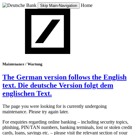
Home
Skip Main-Navigation
Maintenance /
Wartung
The German version follows the English
text.
Die deutsche Version folgt dem
englischen Text.
The page you were looking for is currently undergoing
maintenance. Please try again later.
For enquiries regarding online banking – including security topics,
phishing, PIN/TAN numbers, banking terminals, lost or stolen credit
cards, loans, savings etc. – please visit the relevant section of your