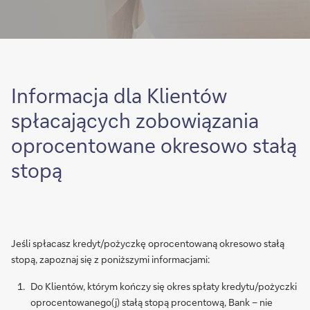
Informacja dla Klientów
spłacających zobowiązania
oprocentowane okresowo stałą
stopą
Jeśli spłacasz kredyt/pożyczkę oprocentowaną okresowo stałą
stopą, zapoznaj się z poniższymi informacjami:
Do Klientów, którym kończy się okres spłaty kredytu/pożyczki
oprocentowanego(j) stałą stopą procentową, Bank – nie