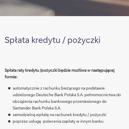
Spłata kredytu / pożyczki
Spłata raty kredytu /pożyczki będzie możliwa w następującej
formie:
automatycznie z rachunku bieżącego na podstawie
udzielonego Deutsche Bank Polska S.A. pełnomocnictwa do
obciążenia rachunku bankowego przeniesionego do
Santander Bank Polska S.A.
samodzielną wpłatę na rachunek kredytu / pożyczki
poprzez usługę polecenia zapłaty w innym banku