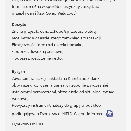
terminie, można w sposób elastyczny zarządzać
przepływami (tzw. Swap Walutowy).
Korzyści
Znana przyszła cena zakupu/sprzedaży waluty.
Możliwość wcześniejszego zamknięcia transakcji.
Elastyczność form rozliczenia transakcji:
- poprzez fizyczną dostawę,
- poprzez rozliczenie netto.
Ryzyko
Zawarcie transakcji nakłada na Klienta oraz Bank
obowiązek rozliczenia transakcji zgodnie z wcześniej
ustalonymi parametrami, niezależnie od aktualnej sytuacji
rynkowej.
Powyższy instrument należy do grupy produktów
podlegających Dyrektywie MiFID. Więcej informacji:
PDF
Dyrektywa MiFID
.