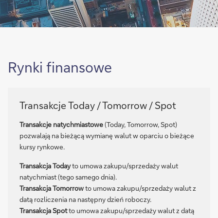
Rynki finansowe
Transakcje Today / Tomorrow / Spot
Transakcje natychmiastowe
(Today, Tomorrow, Spot)
pozwalają na bieżącą wymianę walut w oparciu o bieżące
kursy rynkowe.
Transakcja Today
to umowa zakupu/sprzedaży walut
natychmiast (tego samego dnia).
Transakcja Tomorrow
to umowa zakupu/sprzedaży walut z
datą rozliczenia na następny dzień roboczy.
Transakcja Spot
to umowa zakupu/sprzedaży walut z datą