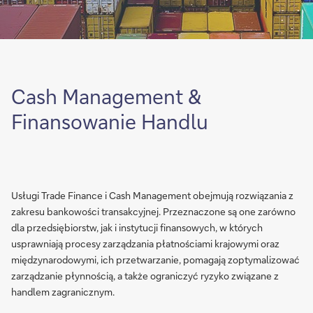
Cash Management &
Finansowanie Handlu
Usługi Trade Finance i Cash Management obejmują rozwiązania z
zakresu bankowości transakcyjnej. Przeznaczone są one zarówno
dla przedsiębiorstw, jak i instytucji finansowych, w których
usprawniają procesy zarządzania płatnościami krajowymi oraz
międzynarodowymi, ich przetwarzanie, pomagają zoptymalizować
zarządzanie płynnością, a także ograniczyć ryzyko związane z
handlem zagranicznym.