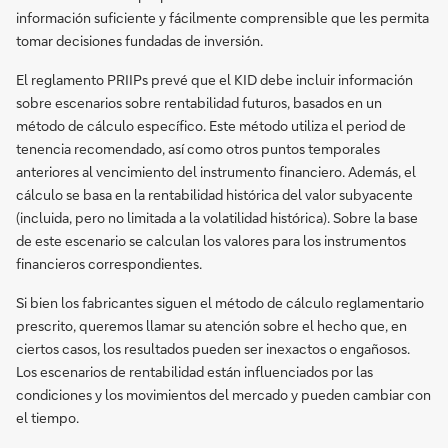
información suficiente y fácilmente comprensible que les permita
tomar decisiones fundadas de inversión.
El reglamento PRIIPs prevé que el KID debe incluir información
sobre escenarios sobre rentabilidad futuros, basados en un
método de cálculo específico. Este método utiliza el period de
tenencia recomendado, así como otros puntos temporales
anteriores al vencimiento del instrumento financiero. Además, el
cálculo se basa en la rentabilidad histórica del valor subyacente
(incluida, pero no limitada a la volatilidad histórica). Sobre la base
de este escenario se calculan los valores para los instrumentos
financieros correspondientes.
Si bien los fabricantes siguen el método de cálculo reglamentario
prescrito, queremos llamar su atención sobre el hecho que, en
ciertos casos, los resultados pueden ser inexactos o engañosos.
Los escenarios de rentabilidad están influenciados por las
condiciones y los movimientos del mercado y pueden cambiar con
el tiempo.