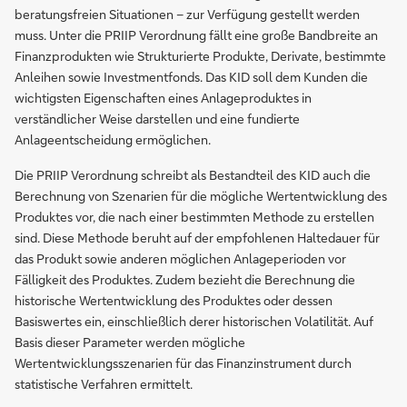
beratungsfreien Situationen – zur Verfügung gestellt werden
muss. Unter die PRIIP Verordnung fällt eine große Bandbreite an
Finanzprodukten wie Strukturierte Produkte, Derivate, bestimmte
Anleihen sowie Investmentfonds. Das KID soll dem Kunden die
wichtigsten Eigenschaften eines Anlageproduktes in
verständlicher Weise darstellen und eine fundierte
Anlageentscheidung ermöglichen.
Die PRIIP Verordnung schreibt als Bestandteil des KID auch die
Berechnung von Szenarien für die mögliche Wertentwicklung des
Produktes vor, die nach einer bestimmten Methode zu erstellen
sind. Diese Methode beruht auf der empfohlenen Haltedauer für
das Produkt sowie anderen möglichen Anlageperioden vor
Fälligkeit des Produktes. Zudem bezieht die Berechnung die
historische Wertentwicklung des Produktes oder dessen
Basiswertes ein, einschließlich derer historischen Volatilität. Auf
Basis dieser Parameter werden mögliche
Wertentwicklungsszenarien für das Finanzinstrument durch
statistische Verfahren ermittelt.