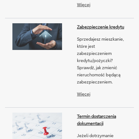
Więcej
Zabezpieczenie kredytu
Sprzedajesz mieszkanie,
które jest
zabezpieczeniem
kredytu/pożyczki?
Sprawdź, jak zmienić
nieruchomość będącą
zabezpieczeniem.
Więcej
Termin dostarczenia
dokumentacji
Jeżeli dotrzymanie