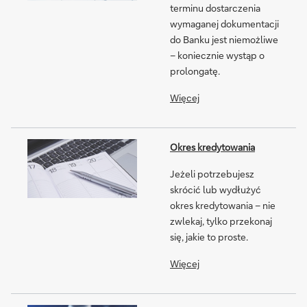
terminu dostarczenia
wymaganej dokumentacji
do Banku jest niemożliwe
– koniecznie wystąp o
prolongatę.
Więcej
Okres kredytowania
Jeżeli potrzebujesz
skrócić lub wydłużyć
okres kredytowania – nie
zwlekaj, tylko przekonaj
się, jakie to proste.
Więcej