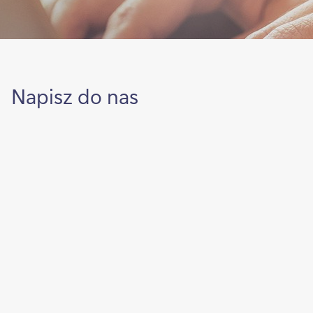
Napisz do nas