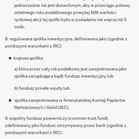
jednocześnie nie jest dozwolonym, aby w przeciągu połowy
ostatniego roku podatkowego powyżej 50% wartości
rynkowej akcji tej spółki było w posiadaniu nie więcej niż 5
osób,
8. regulowana spółka inwestycyjna, definiowana jako (zgodnie z
poniższymi warunkami z IRC):
krajowa spółka:
a) która przez cały rok podatkowy jest zarejestrowana jako
spółka zarządzająca bądź fundusz inwestycyjny lub
b) fundusz private equity lub
spółka zarejestrowana w Amerykańskiej Komisji Papierów
Wartościowych i Giełd (SEC),
9. wspólny fundusz powierniczy (common trust fund),
zdefiniowany jako fundusz utrzymywany przez bank (zgodnie z
poniższymi warunkami z IRC):