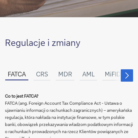
Regulacje i zmiany
FATCA
CRS
MDR
AML
MiFID
Co to jest FATCA?
FATCA (ang. Foreign Account Tax Compliance Act - Ustawa o
ujawnianiu informacji o rachunkach zagranicznych) – amerykańska
regulacja, która nakłada na instytucje finansowe, w tym polskie
banki, obowiązek przekazywania władzom podatkowym informacji
o rachunkach prowadzonych na rzecz Klientów powiązanych ze