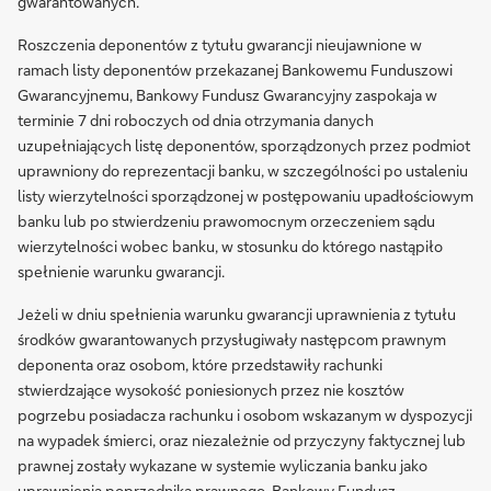
gwarantowanych.
Roszczenia deponentów z tytułu gwarancji nieujawnione w
ramach listy deponentów przekazanej Bankowemu Funduszowi
Gwarancyjnemu, Bankowy Fundusz Gwarancyjny zaspokaja w
terminie 7 dni roboczych od dnia otrzymania danych
uzupełniających listę deponentów, sporządzonych przez podmiot
uprawniony do reprezentacji banku, w szczególności po ustaleniu
listy wierzytelności sporządzonej w postępowaniu upadłościowym
banku lub po stwierdzeniu prawomocnym orzeczeniem sądu
wierzytelności wobec banku, w stosunku do którego nastąpiło
spełnienie warunku gwarancji.
Jeżeli w dniu spełnienia warunku gwarancji uprawnienia z tytułu
środków gwarantowanych przysługiwały następcom prawnym
deponenta oraz osobom, które przedstawiły rachunki
stwierdzające wysokość poniesionych przez nie kosztów
pogrzebu posiadacza rachunku i osobom wskazanym w dyspozycji
na wypadek śmierci, oraz niezależnie od przyczyny faktycznej lub
prawnej zostały wykazane w systemie wyliczania banku jako
uprawnienia poprzednika prawnego, Bankowy Fundusz