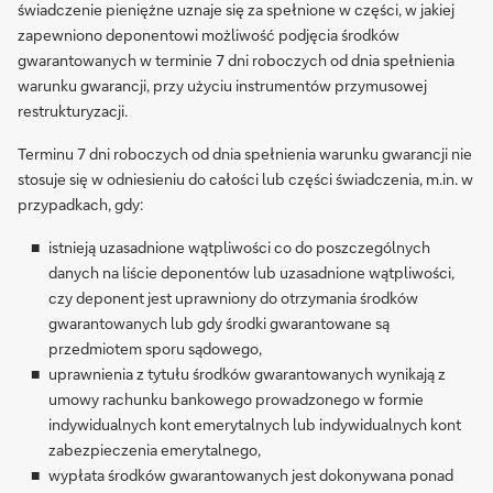
świadczenie pieniężne uznaje się za spełnione w części, w jakiej
zapewniono deponentowi możliwość podjęcia środków
gwarantowanych w terminie 7 dni roboczych od dnia spełnienia
warunku gwarancji, przy użyciu instrumentów przymusowej
restrukturyzacji.
Terminu 7 dni roboczych od dnia spełnienia warunku gwarancji nie
stosuje się w odniesieniu do całości lub części świadczenia, m.in. w
przypadkach, gdy:
istnieją uzasadnione wątpliwości co do poszczególnych
danych na liście deponentów lub uzasadnione wątpliwości,
czy deponent jest uprawniony do otrzymania środków
gwarantowanych lub gdy środki gwarantowane są
przedmiotem sporu sądowego,
uprawnienia z tytułu środków gwarantowanych wynikają z
umowy rachunku bankowego prowadzonego w formie
indywidualnych kont emerytalnych lub indywidualnych kont
zabezpieczenia emerytalnego,
wypłata środków gwarantowanych jest dokonywana ponad