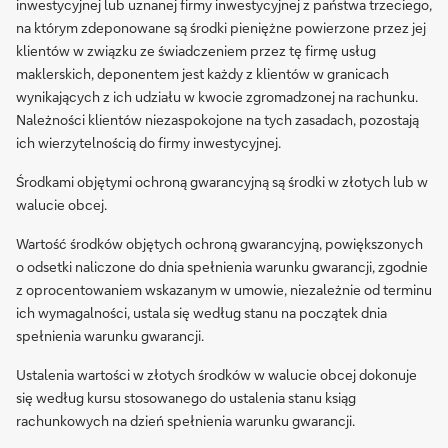
inwestycyjnej lub uznanej firmy inwestycyjnej z państwa trzeciego,
na którym zdeponowane są środki pieniężne powierzone przez jej
klientów w związku ze świadczeniem przez tę firmę usług
maklerskich, deponentem jest każdy z klientów w granicach
wynikających z ich udziału w kwocie zgromadzonej na rachunku.
Należności klientów niezaspokojone na tych zasadach, pozostają
ich wierzytelnością do firmy inwestycyjnej.
Środkami objętymi ochroną gwarancyjną są środki w złotych lub w
walucie obcej.
Wartość środków objętych ochroną gwarancyjną, powiększonych
o odsetki naliczone do dnia spełnienia warunku gwarancji, zgodnie
z oprocentowaniem wskazanym w umowie, niezależnie od terminu
ich wymagalności, ustala się według stanu na początek dnia
spełnienia warunku gwarancji.
Ustalenia wartości w złotych środków w walucie obcej dokonuje
się według kursu stosowanego do ustalenia stanu ksiąg
rachunkowych na dzień spełnienia warunku gwarancji.