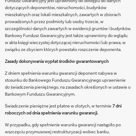
Fundusz Gwarancyjny jest uprawniony do dostępu do danych
dotyczących deponentów, nieruchomości, budynków
mieszkalnych oraz lokali mieszkalnych, zawartych w zbiorach
prowadzonych przez podmioty lub osoby trzecie, w
szczególności danych zawartych w ewidencji gruntów i budynków.
Bankowy Fundusz Gwarancyjny jest także uprawniony do wglądu
w akta księgi wieczystej dotyczącej nieruchomości lub prawa, w
związku ze zbyciem których powstało roszczenie deponenta.
Zasady dokonywania wypłat środków gwarantowanych
Z dniem spełnienia warunku gwarancji deponent nabywa w
stosunku do Bankowego Funduszu Gwarancyjnego uprawnienie
do świadczenia pieniężnego, na zasadach określonych w ustawie o
Bankowym Funduszu Gwarancyjnym.
Świadczenie pieniężne jest płatne w złotych, w terminie
7 dni
roboczych od dnia spełnienia warunku gwarancji.
W przypadku, gdy spełnienie warunku gwarancji nastąpiło po
wszczęciu przymusowej restrukturyzacji wobec banku,