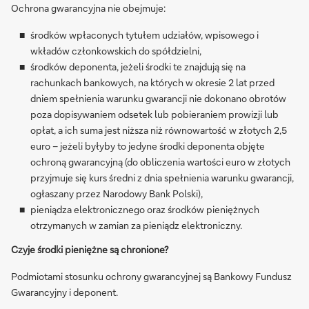
Ochrona gwarancyjna nie obejmuje:
środków wpłaconych tytułem udziałów, wpisowego i
wkładów członkowskich do spółdzielni,
środków deponenta, jeżeli środki te znajdują się na
rachunkach bankowych, na których w okresie 2 lat przed
dniem spełnienia warunku gwarancji nie dokonano obrotów
poza dopisywaniem odsetek lub pobieraniem prowizji lub
opłat, a ich suma jest niższa niż równowartość w złotych 2,5
euro – jeżeli byłyby to jedyne środki deponenta objęte
ochroną gwarancyjną (do obliczenia wartości euro w złotych
przyjmuje się kurs średni z dnia spełnienia warunku gwarancji,
ogłaszany przez Narodowy Bank Polski),
pieniądza elektronicznego oraz środków pieniężnych
otrzymanych w zamian za pieniądz elektroniczny.
Czyje środki pieniężne są chronione?
Podmiotami stosunku ochrony gwarancyjnej są Bankowy Fundusz
Gwarancyjny i deponent.