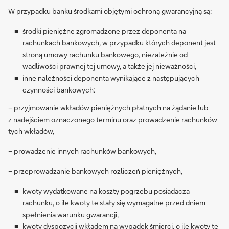
W przypadku banku środkami objętymi ochroną gwarancyjną są:
środki pieniężne zgromadzone przez deponenta na
rachunkach bankowych, w przypadku których deponent jest
stroną umowy rachunku bankowego, niezależnie od
wadliwości prawnej tej umowy, a także jej nieważności,
inne należności deponenta wynikające z następujących
czynności bankowych:
– przyjmowanie wkładów pieniężnych płatnych na żądanie lub
z nadejściem oznaczonego terminu oraz prowadzenie rachunków
tych wkładów,
– prowadzenie innych rachunków bankowych,
– przeprowadzanie bankowych rozliczeń pieniężnych,
kwoty wydatkowane na koszty pogrzebu posiadacza
rachunku, o ile kwoty te stały się wymagalne przed dniem
spełnienia warunku gwarancji,
kwoty dyspozycji wkładem na wypadek śmierci, o ile kwoty te