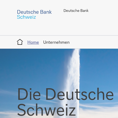
Deutsche Bank
Home
Home
Unternehmen
Die Deutsche 
Schweiz