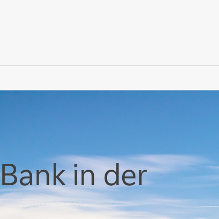
Bank in der