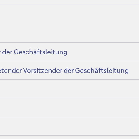
r der Geschäftsleitung
etender Vorsitzender der Geschäftsleitung