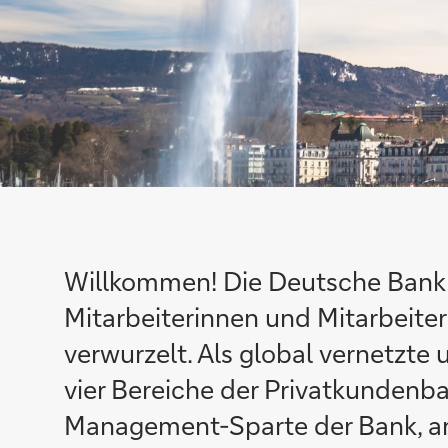
Willkommen! Die Deutsche Bank is
Mitarbeiterinnen und Mitarbeite
verwurzelt. Als global vernetzte 
vier Bereiche der Privatkunden
Management-Sparte der Bank, an