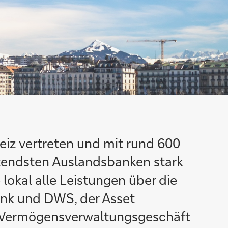
eiz vertreten und mit rund 600
utendsten Auslandsbanken stark
 lokal alle Leistungen über die
ank und DWS, der Asset
s Vermögensverwaltungsgeschäft