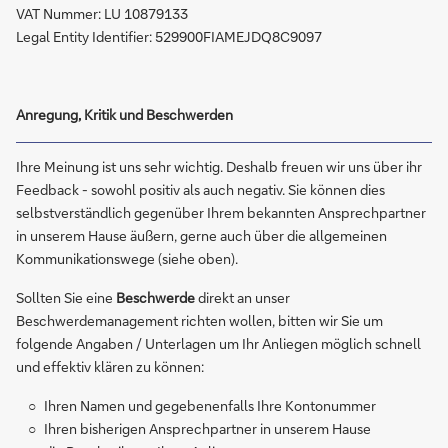
VAT Nummer: LU 10879133
Legal Entity Identifier: 529900FIAMEJDQ8C9097
Anregung, Kritik und Beschwerden
Ihre Meinung ist uns sehr wichtig. Deshalb freuen wir uns über ihr
Feedback - sowohl positiv als auch negativ. Sie können dies
selbstverständlich gegenüber Ihrem bekannten Ansprechpartner
in unserem Hause äußern, gerne auch über die allgemeinen
Kommunikationswege (siehe oben).
Sollten Sie eine
Beschwerde
direkt an unser
Beschwerdemanagement richten wollen, bitten wir Sie um
folgende Angaben / Unterlagen um Ihr Anliegen möglich schnell
und effektiv klären zu können:
Ihren Namen und gegebenenfalls Ihre Kontonummer
Ihren bisherigen Ansprechpartner in unserem Hause