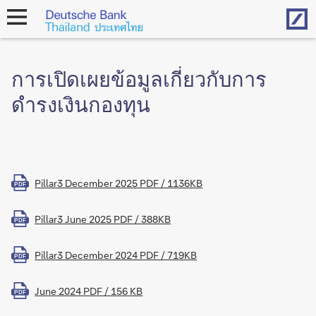
Hom
open
navigation
การเปิดเผยข้อมูลเกี่ยวกับการ
ดำรงเงินกองทุน
Pillar3 December 2025 PDF / 1136KB
PDF
Pillar3 June 2025 PDF / 388KB
PDF
Pillar3 December 2024 PDF / 719KB
PDF
June 2024 PDF / 156 KB
PDF