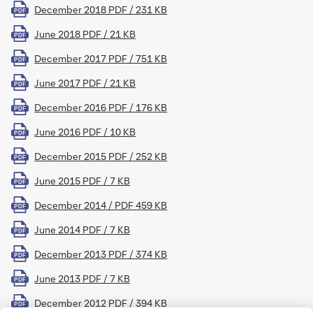
December 2018 PDF / 231 KB
PDF
June 2018 PDF / 21 KB
PDF
December 2017 PDF / 751 KB
PDF
June 2017 PDF / 21 KB
PDF
December 2016 PDF / 176 KB
PDF
June 2016 PDF / 10 KB
PDF
December 2015 PDF / 252 KB
PDF
June 2015 PDF / 7 KB
PDF
December 2014 / PDF 459 KB
PDF
June 2014 PDF / 7 KB
PDF
December 2013 PDF / 374 KB
PDF
June 2013 PDF / 7 KB
PDF
December 2012 PDF / 394 KB
PDF