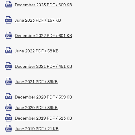
December 2023 PDF / 609 KB
PDF
June 2023 PDF / 157 KB
PDF
December 2022 PDF / 601 KB
PDF
June 2022 PDF / 58 KB
PDF
December 2021 PDF / 451 KB
PDF
June 2021 PDF / 39KB
PDF
December 2020 PDF / 599 KB
PDF
June 2020 PDF / 89KB
PDF
December 2019 PDF / 513 KB
PDF
June 2019 PDF / 21 KB
PDF