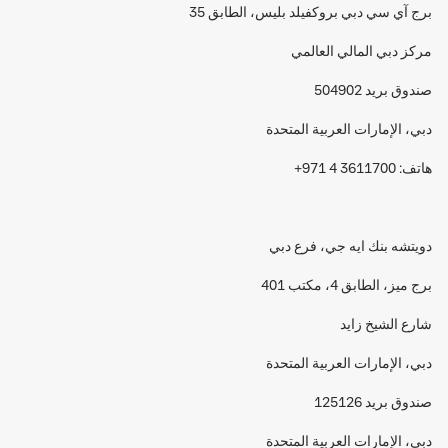
برج آي سي دبي بروكفيلد بليس، الطابق 35
مركز دبي المالي العالمي
صندوق بريد 504902
دبي، الإمارات العربية المتحدة
هاتف: 3611700 4 971+
دويتشه بنك ايه جي، فرع دبي
برج ميز، الطابق 4، مكتب 401
شارع الشيخ زايد
دبي، الإمارات العربية المتحدة
صندوق بريد 125126
دبي، الإمارات العربية المتحدة