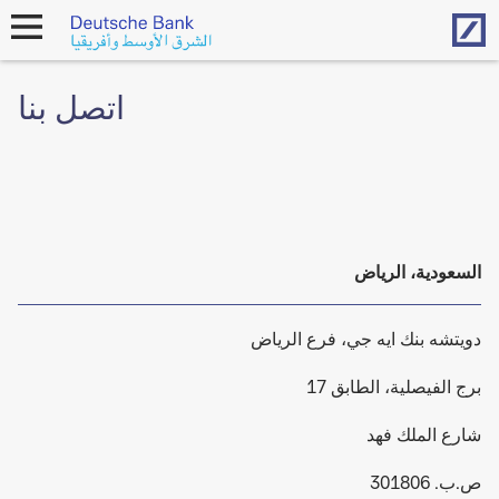
Hom
open
navigation
اتصل بنا
السعودية، الرياض
دويتشه بنك ايه جي، فرع الرياض
برج الفيصلية، الطابق 17
شارع الملك فهد
ص.ب. 301806