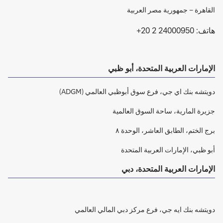
القاهرة – جمهورية مصر العربية
هاتف: 24000950 20 2+
الإمارات العربية المتحدة، أبو ظبي
دويتشه بنك اي جي، فرع سوق أبوظبي العالمي (ADGM)
جزيرة المارية، ساحة السوق العالمية
برج الختم، الطابق العاشر، الوحدة ٨
أبو ظبي، الإمارات العربية المتحدة
الإمارات العربية المتحدة، دبي
دويتشه بنك ايه جي، فرع مركز دبي المالي العالمي