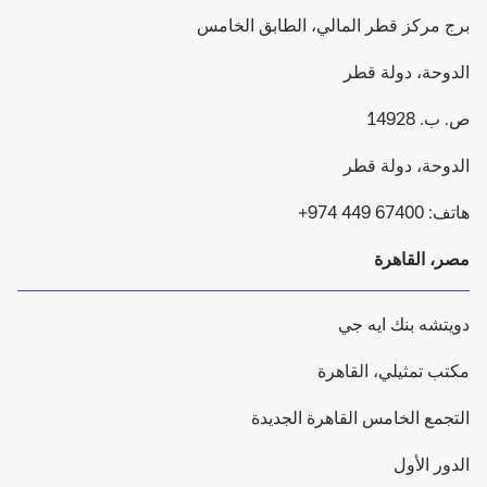
برج مركز قطر المالي، الطابق الخامس
الدوحة، دولة قطر
ص. ب. 14928
الدوحة، دولة قطر
هاتف: 67400 449 974+
مصر، القاهرة
دويتشه بنك ايه جي
مكتب تمثيلي، القاهرة
التجمع الخامس القاهرة الجديدة
الدور الأول