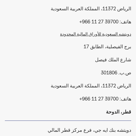
الرياض 11372، المملكة العربية السعودية
هاتف: 966 11 27 39700+
دويتشه السعودية للأوراق المالية المحدودة
برج الفيصلية، الطابق 17
شارع الملك فيصل
ص.ب. 301806
الرياض 11372، المملكة العربية السعودية
هاتف: 966 11 27 39700+
قطر، الدوحة
دويتشه بنك ايه جي، فرع مركز قطر المالي