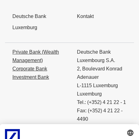
Deutsche Bank
Kontakt
Luxemburg
Private Bank (Wealth
Deutsche Bank
Management)
Luxembourg S.A.
Corporate Bank
2, Boulevard Konrad
Investment Bank
Adenauer
L-1115 Luxemburg
Luxemburg
Tel.: (+352) 4 21 22 - 1
Fax: (+352) 4 21 22 -
4490