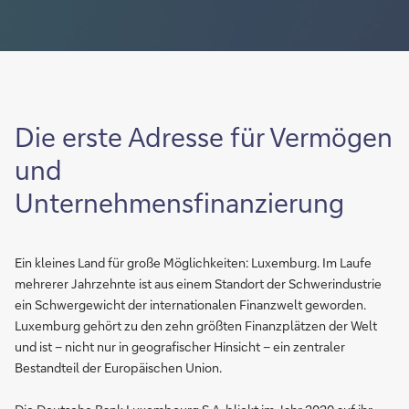
Die erste Adresse für Vermögen
und
Unternehmensfinanzierung
Ein kleines Land für große Möglichkeiten: Luxemburg. Im Laufe
mehrerer Jahrzehnte ist aus einem Standort der Schwerindustrie
ein Schwergewicht der internationalen Finanzwelt geworden.
Luxemburg gehört zu den zehn größten Finanzplätzen der Welt
und ist – nicht nur in geografischer Hinsicht – ein zentraler
Bestandteil der Europäischen Union.