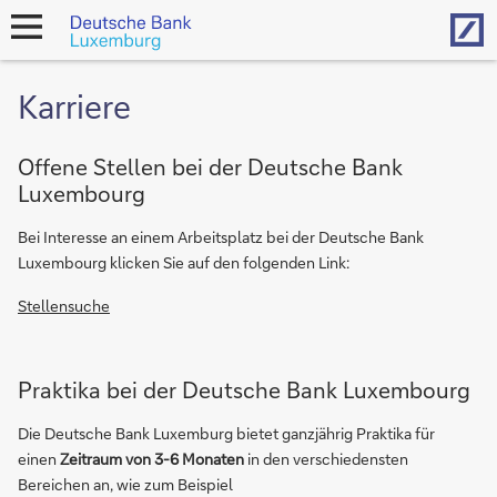
Hom
open
navigation
Karriere
Offene Stellen bei der Deutsche Bank
Luxembourg
Bei Interesse an einem Arbeitsplatz bei der Deutsche Bank
Luxembourg klicken Sie auf den folgenden Link:
Stellensuche
Praktika bei der Deutsche Bank Luxembourg
Die Deutsche Bank Luxemburg bietet ganzjährig Praktika für
einen
Zeitraum von 3-6 Monaten
in den verschiedensten
Bereichen an, wie zum Beispiel