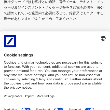
弊社グループではお客様との通話、電子メール、テキスト・メッ
セージ及びインスタント・メッセージ等を含む電子通信を、法令
で認められている範囲内で必要に応じて、録音又はモニターする
場合がありますのであらかじめご了承ください。
「LGBTQ＋インクルージョンに向けた投資家ガイド
PDF