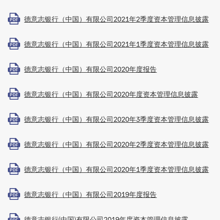
德意志银行（中国）有限公司2021年2季度资本管理信息披露
PDF
德意志银行（中国）有限公司2021年1季度资本管理信息披露
PDF
德意志银行（中国）有限公司2020年度报告
PDF
德意志银行（中国）有限公司2020年度资本管理信息披露
PDF
德意志银行（中国）有限公司2020年3季度资本管理信息披露
PDF
德意志银行（中国）有限公司2020年2季度资本管理信息披露
PDF
德意志银行（中国）有限公司2020年1季度资本管理信息披露
PDF
德意志银行（中国）有限公司2019年度报告
PDF
德意志银行(中国)有限公司2019年度资本管理信息披露