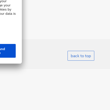
back to top