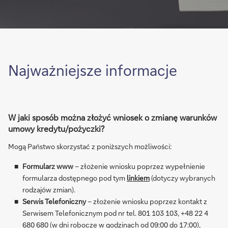
Najważniejsze informacje
W jaki sposób można złożyć wniosek o zmianę warunków
umowy kredytu/pożyczki?
Mogą Państwo skorzystać z poniższych możliwości:
Formularz www
– złożenie wniosku poprzez wypełnienie
formularza dostępnego pod tym
linkiem
(dotyczy wybranych
rodzajów zmian).
Serwis Telefoniczny
– złożenie wniosku poprzez kontakt z
Serwisem Telefonicznym pod nr tel. 801 103 103, +48 22 4
680 680 (w dni robocze w godzinach od 09:00 do 17:00),